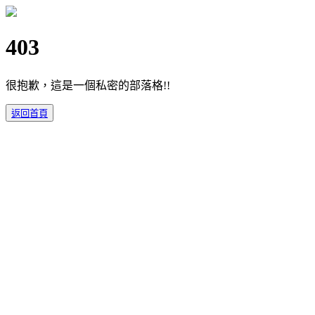
403
很抱歉，這是一個私密的部落格!!
返回首頁