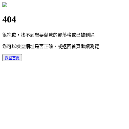
404
很抱歉，找不到您要瀏覽的部落格或已被刪除
您可以檢查網址是否正確，或返回首頁繼續瀏覽
返回首頁