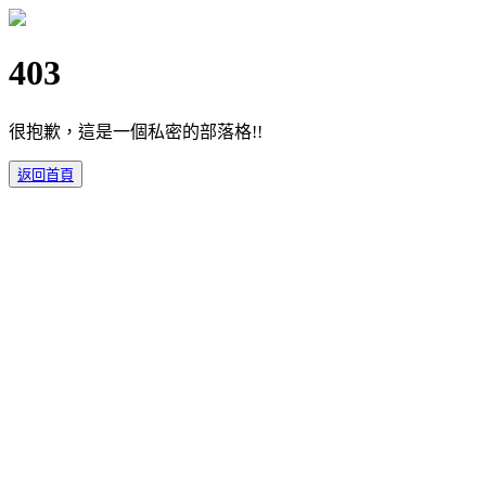
403
很抱歉，這是一個私密的部落格!!
返回首頁