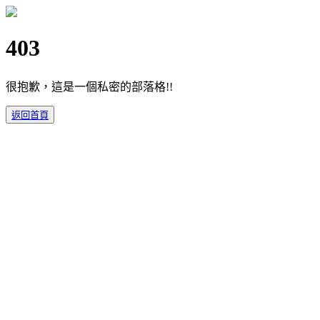
403
很抱歉，這是一個私密的部落格!!
返回首頁